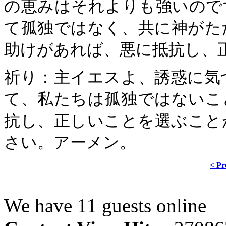
の恵みはそれよりも強いので
て孤独ではなく、共に神がた
助けがあれば、悪に抵抗し、
祈り：主イエスよ、誘惑に気
て、私たちは孤独ではないこ
抗し、正しいことを選ぶこと
さい。アーメン。
< Pr
We have 11 guests online