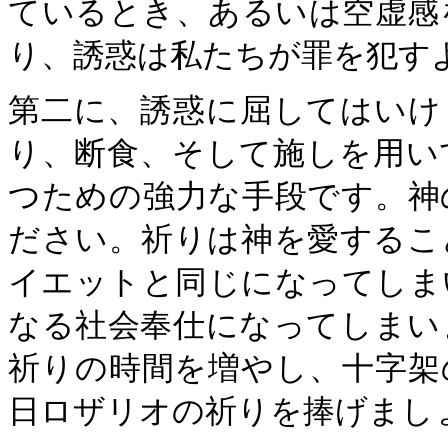
ているとき、あるいは空虚感
り、誘惑は私たちが罪を犯す
第二に、誘惑に屈してはいけ
り、断食、そして施しを用い
つための強力な手段です。神
ださい。祈りは神を愛するこ
イエットと同じになってしま
なる社会奉仕になってしまい
祈りの時間を増やし、十字架
日ロザリオの祈りを捧げまし