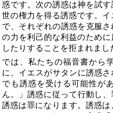
惑です。次の誘惑は神を試す
世の権力を得る誘惑です。イ
で、それぞれの誘惑を克服さ
の力を利己的な利益のために
したりすることを拒まれまし
では、私たちの福音書から
に、イエスがサタンに誘惑さ
でも誘惑を受ける可能性が
ん。」誘惑に従って行動し、
誘惑は罪になります。誘惑は