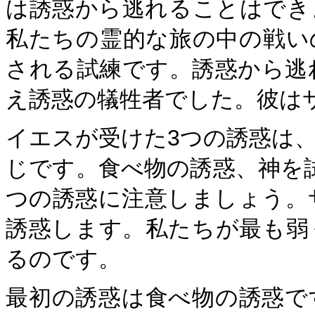
は誘惑から逃れることはでき
私たちの霊的な旅の中の戦い
される試練です。誘惑から逃
え誘惑の犠牲者でした。彼は
イエスが受けた3つの誘惑は
じです。食べ物の誘惑、神を
つの誘惑に注意しましょう。
誘惑します。私たちが最も弱
るのです。
最初の誘惑は食べ物の誘惑で