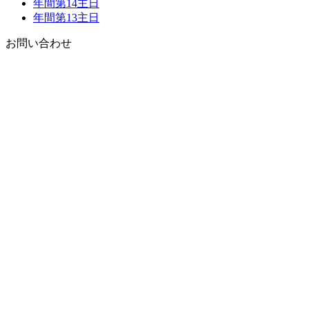
年間第14主日
年間第13主日
お問い合わせ