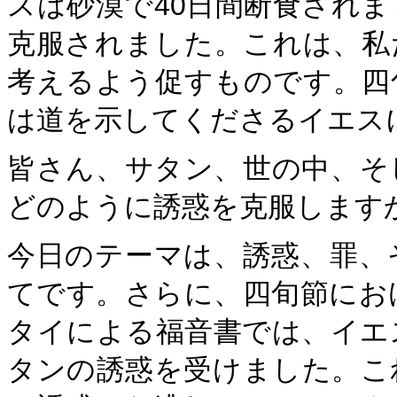
スは砂漠で40日間断食され
克服されました。これは、私
考えるよう促すものです。四
は道を示してくださるイエス
皆さん、サタン、世の中、そ
どのように誘惑を克服します
今日のテーマは、誘惑、罪、
てです。さらに、四旬節にお
タイによる福音書では、イエ
タンの誘惑を受けました。こ